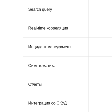
Search query
Real-time корреляция
Инцидент менеджмент
Симптоматика
Отчеты
Интеграция со СКУД