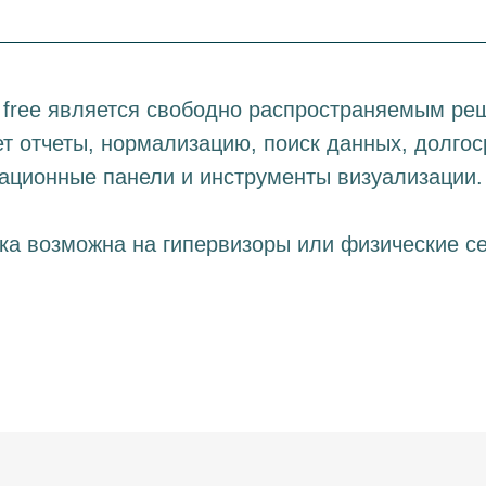
free является свободно распространяемым ре
т отчеты, нормализацию, поиск данных, долгос
ционные панели и инструменты визуализации.
ка возможна на гипервизоры или физические с