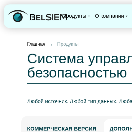
Продукты
О компании
Главная
→
Продукты
Система управ
безопасностью
Любой источник. Любой тип данных. Люб
КОММЕРЧЕСКАЯ ВЕРСИЯ
ДОПОЛ