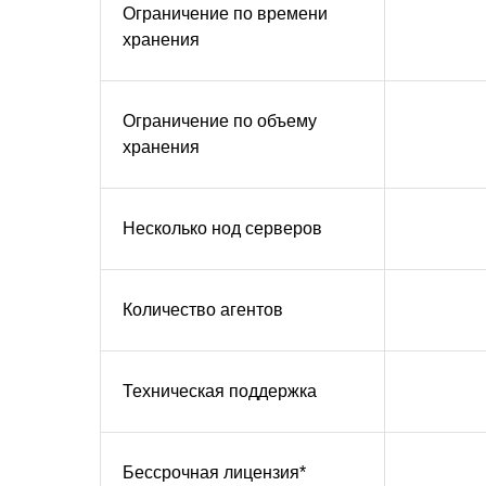
Ограничение по времени
хранения
Ограничение по объему
хранения
Несколько нод серверов
Количество агентов
Техническая поддержка
Бессрочная лицензия*