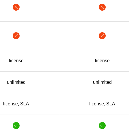
license
license
unlimited
unlimited
license, SLA
license, SLA