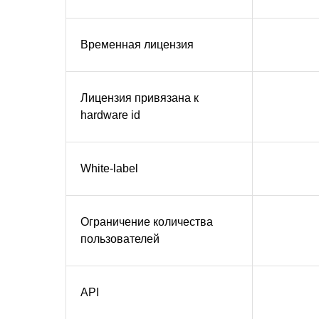
Временная лицензия
Лицензия привязана к
hardware id
White-label
Ограничение количества
пользователей
API