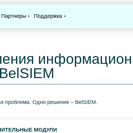
Партнеры
Поддержка
ления информацион
 BelSIEM
ая проблема. Одно решение – BelSIEM.
НИТЕЛЬНЫЕ МОДУЛИ