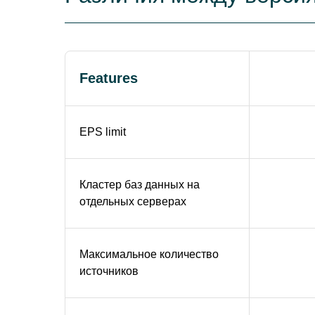
Features
EPS limit
Кластер баз данных на
отдельных серверах
Максимальное количество
источников